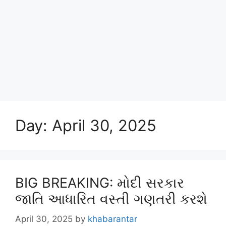
Day:
April 30, 2025
BIG BREAKING: મોદી સરકાર
જાતિ આધારિત વસ્તી ગણતરી કરશે
April 30, 2025
by
khabarantar