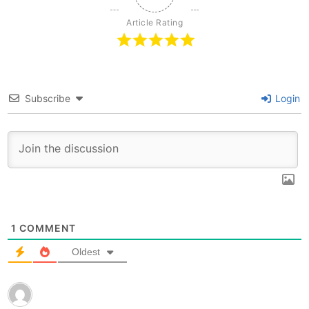
Article Rating
Subscribe
Login
1
COMMENT
Oldest