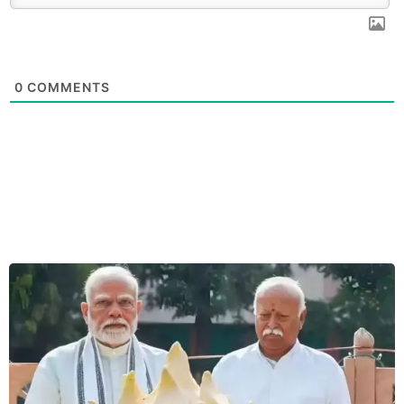
0
COMMENTS