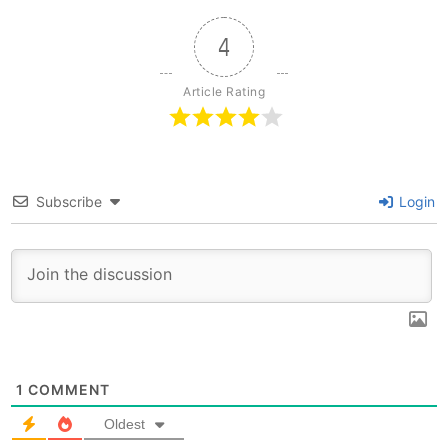
4
Article Rating
Subscribe
Login
1
COMMENT
Oldest