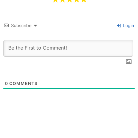
Subscribe
Login
0
COMMENTS