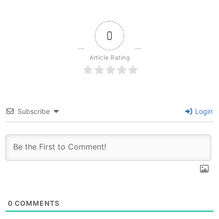
0
Article Rating
Subscribe
Login
0
COMMENTS