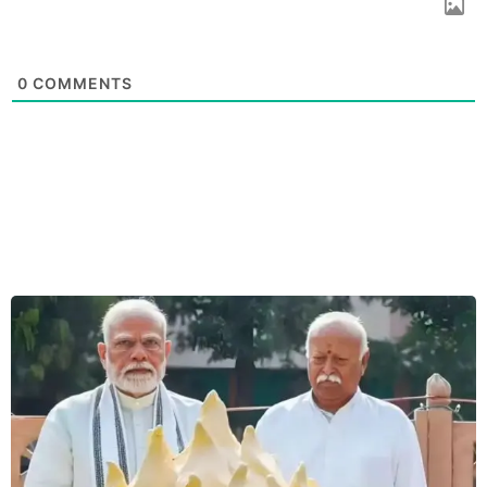
0
COMMENTS