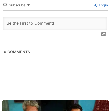
Subscribe
Login
0
COMMENTS