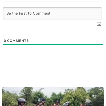
0
COMMENTS