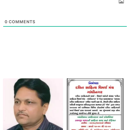
0
COMMENTS