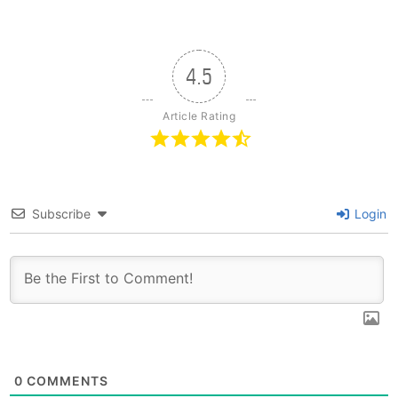
4.5
Article Rating
Subscribe
Login
0
COMMENTS