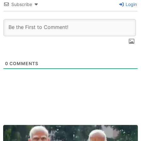
Subscribe
Login
0
COMMENTS