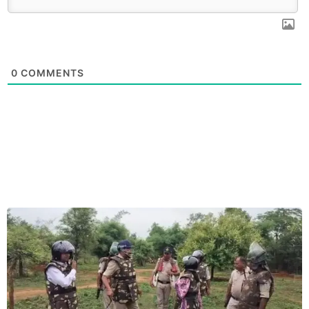
0
COMMENTS