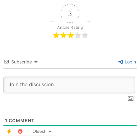
3
Article Rating
Subscribe
Login
1
COMMENT
Oldest