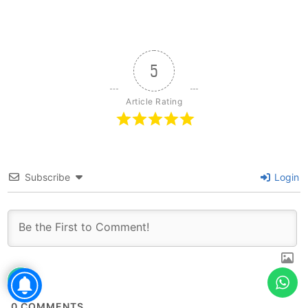
5
Article Rating
Subscribe
Login
0
COMMENTS