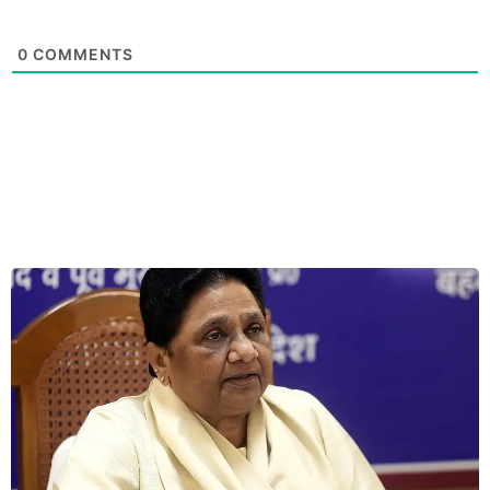
0
COMMENTS