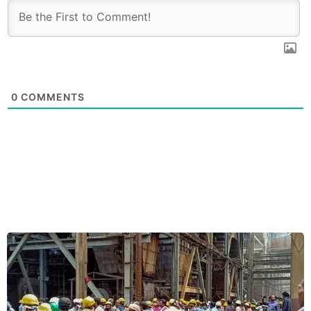
0
COMMENTS