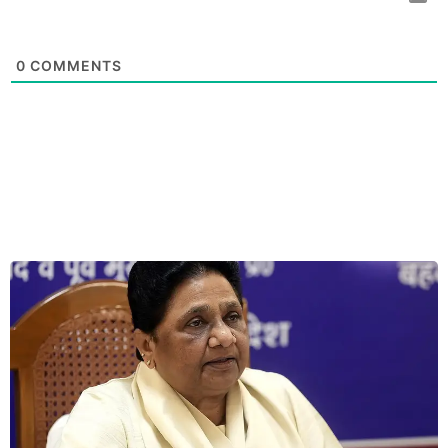
0
COMMENTS