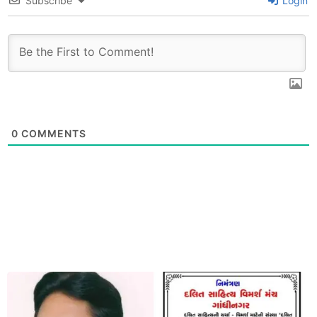
Subscribe
Login
0
COMMENTS