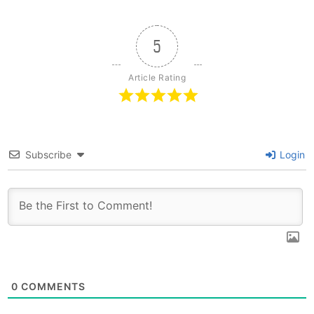
5
Article Rating
Subscribe
Login
0
COMMENTS