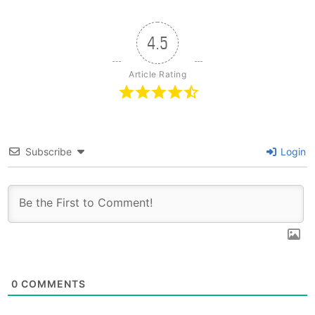
4.5
Article Rating
Subscribe
Login
0
COMMENTS