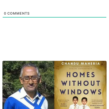
0
COMMENTS