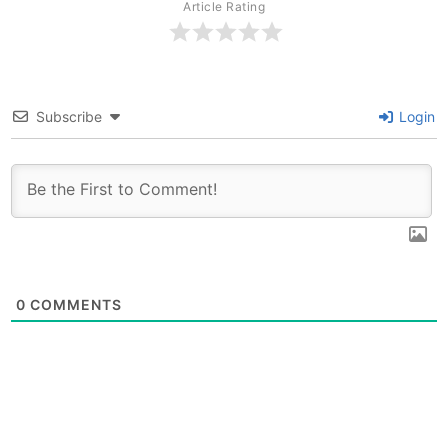
Article Rating
Subscribe
Login
0
COMMENTS