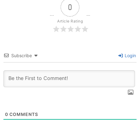
0
Article Rating
Subscribe
Login
0
COMMENTS