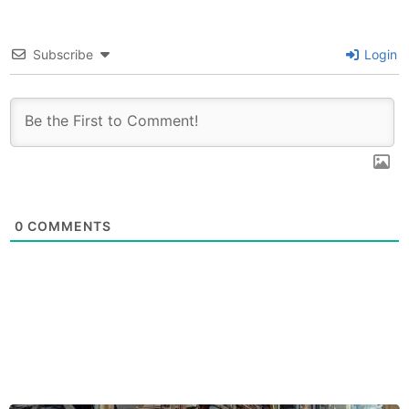
Subscribe
Login
0
COMMENTS