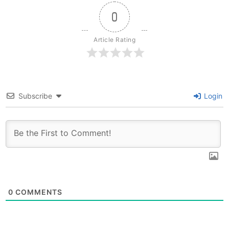
0
Article Rating
Subscribe
Login
0
COMMENTS