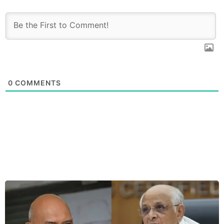
0
COMMENTS