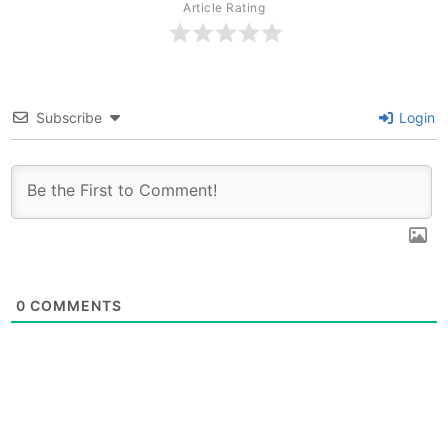
Article Rating
Subscribe
Login
0
COMMENTS