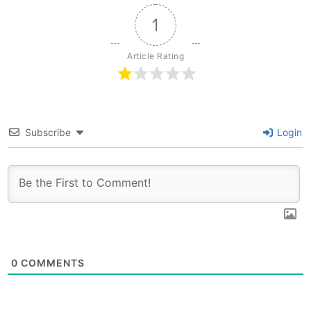
1
Article Rating
Subscribe
Login
0
COMMENTS