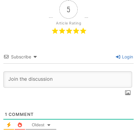
5
Article Rating
Subscribe
Login
1
COMMENT
Oldest