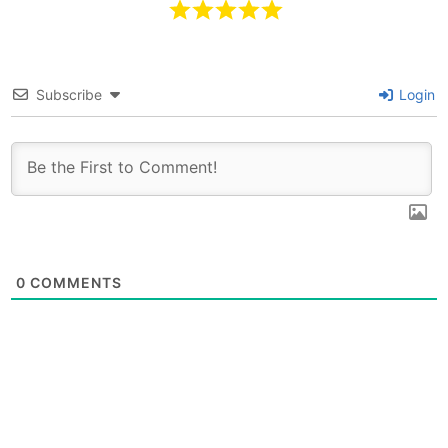
Subscribe
Login
0
COMMENTS