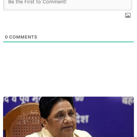
0
COMMENTS