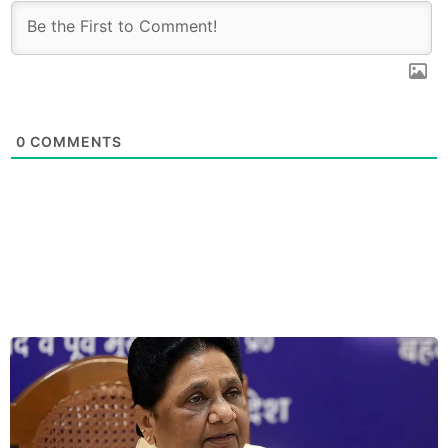
0
COMMENTS