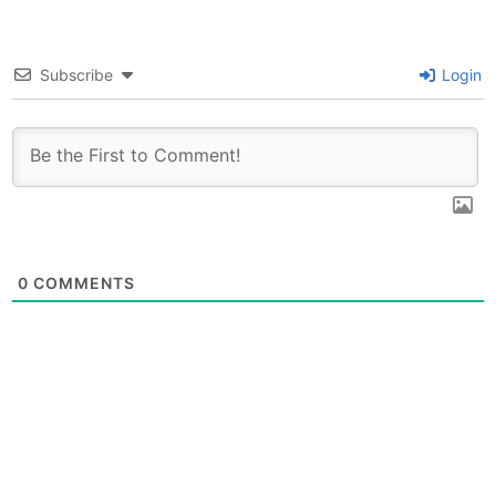
Subscribe
Login
0
COMMENTS