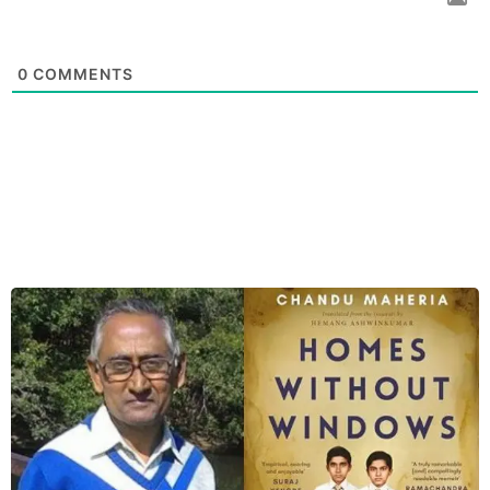
0
COMMENTS