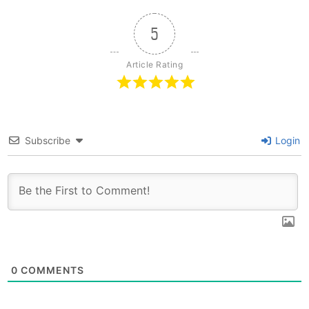
5
Article Rating
Subscribe
Login
0
COMMENTS