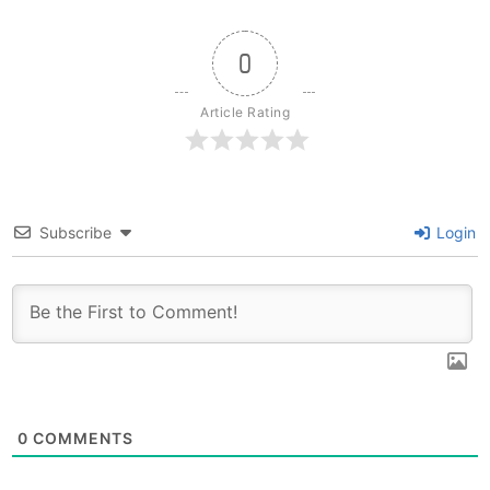
0
Article Rating
Subscribe
Login
0
COMMENTS