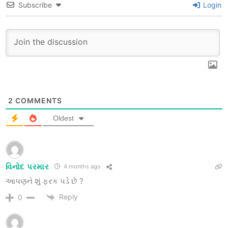
Subscribe
Login
2
COMMENTS
Oldest
વિનોદ પરમાર
4 months ago
આપણને શું ફરક પડે છે ?
Reply
0