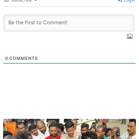
0
COMMENTS