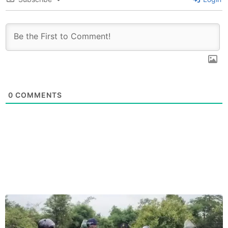
0
COMMENTS