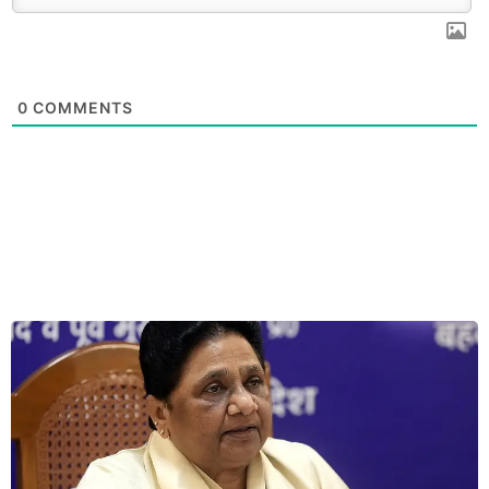
0
COMMENTS