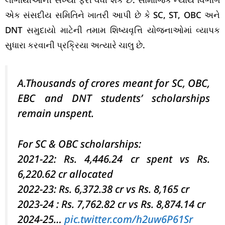
એક સંસદીય સમિતિને ખાતરી આપી છે કે SC, ST, OBC અને
DNT સમુદાયો માટેની તમામ શિષ્યવૃત્તિ યોજનાઓમાં વ્યાપક
સુધારા કરવાની પ્રક્રિયા અત્યારે ચાલુ છે.
A.Thousands of crores meant for SC, OBC,
EBC and DNT students’ scholarships
remain unspent.
For SC & OBC scholarships:
2021-22: Rs. 4,446.24 cr spent vs Rs.
6,220.62 cr allocated
2022-23: Rs. 6,372.38 cr vs Rs. 8,165 cr
2023-24 : Rs. 7,762.82 cr vs Rs. 8,874.14 cr
2024-25…
pic.twitter.com/h2uw6P61Sr