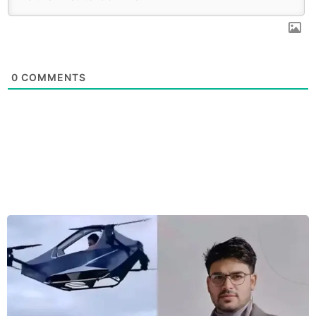
0
COMMENTS