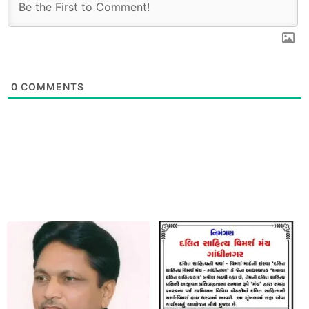
0
COMMENTS