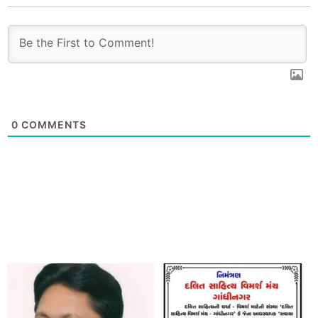
0
COMMENTS