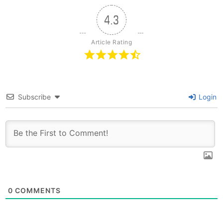
4.3
Article Rating
Subscribe
Login
0
COMMENTS