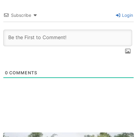
Subscribe
Login
0
COMMENTS