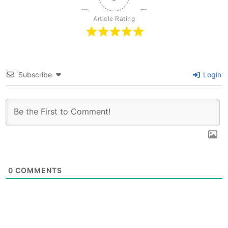
Article Rating
Subscribe
Login
0
COMMENTS