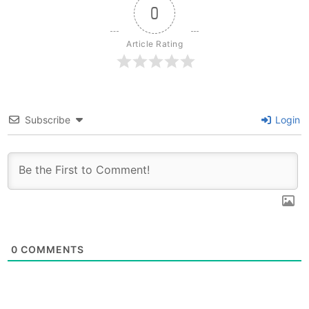
0
Article Rating
Subscribe
Login
0
COMMENTS