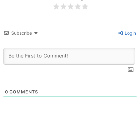
Subscribe
Login
0
COMMENTS