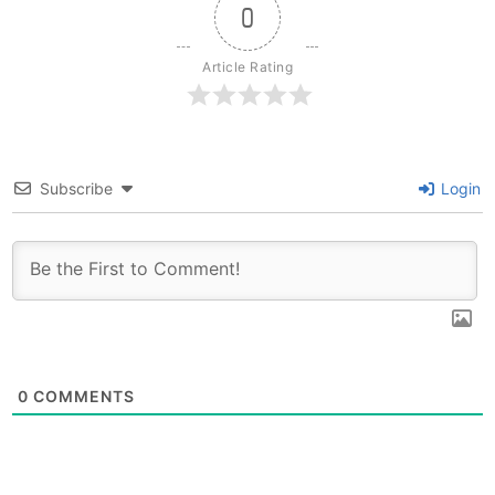
0
Article Rating
Subscribe
Login
0
COMMENTS